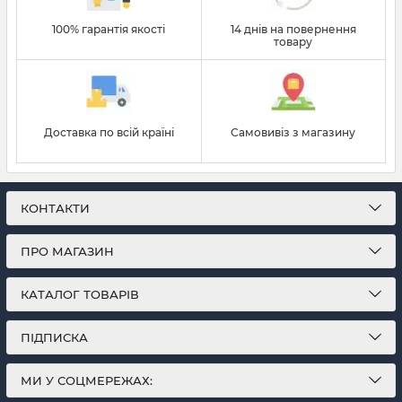
100% гарантія якості
14 днів на повернення
товару
Доставка по всій країні
Самовивіз з магазину
КОНТАКТИ
ПРО МАГАЗИН
КАТАЛОГ ТОВАРІВ
ПІДПИСКА
МИ У СОЦМЕРЕЖАХ: