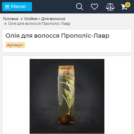
0
Меню
Головна
Олійки > Для волосся
Олія для волосся Прополіс-Лавр
Олія для волосся Прополіс-Лавр
Артикул: