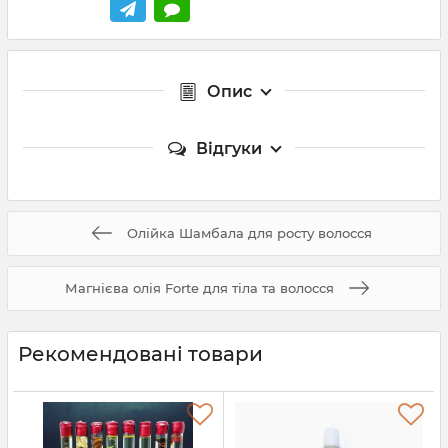
Опис
Відгуки
Олійка Шамбала для росту волосся
Магнієва олія Forte для тіла та волосся
Рекомендовані товари