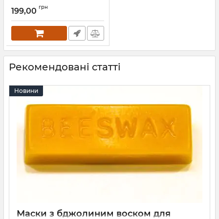
грн
199,00
Рекомендовані статті
Новини
Маски з бджолиним воском для