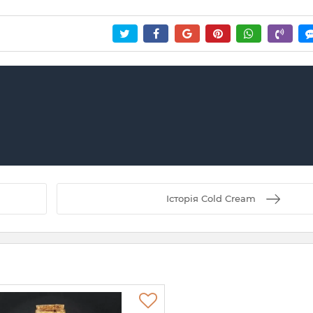
Історія Cold Cream