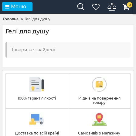
0
Меню
Головна
Гелі для душу
Гелі для душу
Товари не знайдені
100% гарантія якості
14 днів на повернення
товару
Доставка по всій країні
Самовивіз з магазину