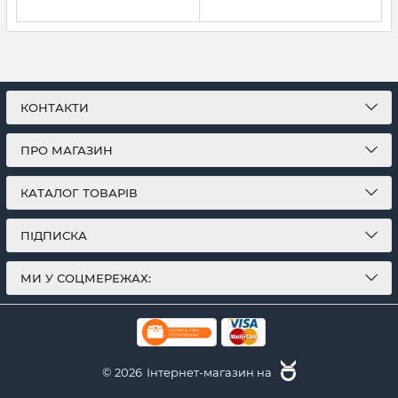
КОНТАКТИ
ПРО МАГАЗИН
КАТАЛОГ ТОВАРІВ
ПІДПИСКА
МИ У СОЦМЕРЕЖАХ:
© 2026
Інтернет-магазин на