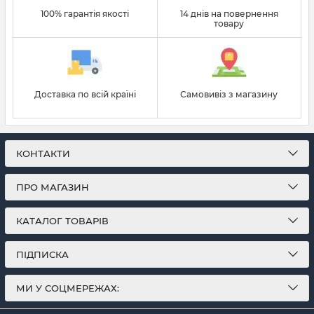
100% гарантія якості
14 днів на повернення
товару
Доставка по всій країні
Самовивіз з магазину
КОНТАКТИ
ПРО МАГАЗИН
КАТАЛОГ ТОВАРІВ
ПІДПИСКА
МИ У СОЦМЕРЕЖАХ: