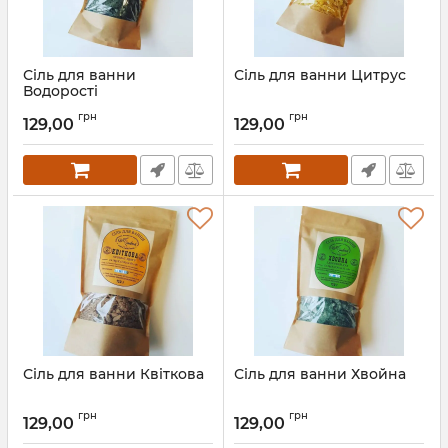
Сіль для ванни
Сіль для ванни Цитрус
Водорості
грн
грн
129,00
129,00
Сіль для ванни Квіткова
Сіль для ванни Хвойна
грн
грн
129,00
129,00