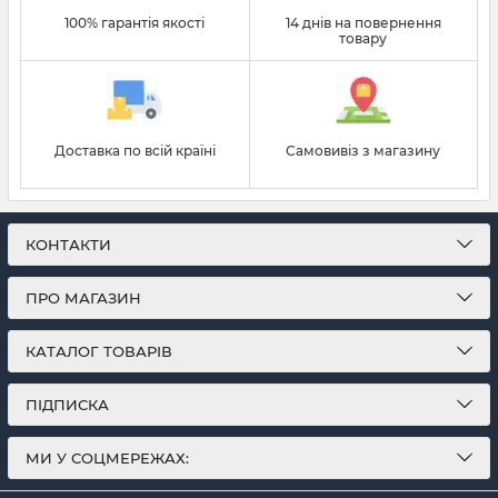
100% гарантія якості
14 днів на повернення
товару
Доставка по всій країні
Самовивіз з магазину
КОНТАКТИ
ПРО МАГАЗИН
КАТАЛОГ ТОВАРІВ
ПІДПИСКА
МИ У СОЦМЕРЕЖАХ: