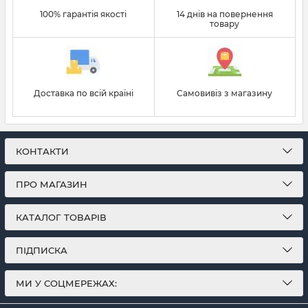
100% гарантія якості
14 днів на повернення
товару
Доставка по всій країні
Самовивіз з магазину
КОНТАКТИ
ПРО МАГАЗИН
КАТАЛОГ ТОВАРІВ
ПІДПИСКА
МИ У СОЦМЕРЕЖАХ: