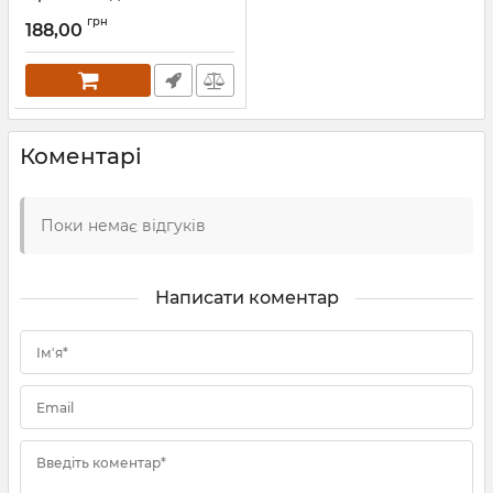
грн
188,00
Коментарі
Поки немає відгуків
Написати коментар
Ім'я*
Email
Введіть коментар*