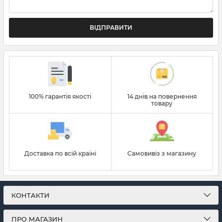
ВІДПРАВИТИ
100% гарантія якості
14 днів на повернення
товару
Доставка по всій країні
Самовивіз з магазину
КОНТАКТИ
ПРО МАГАЗИН