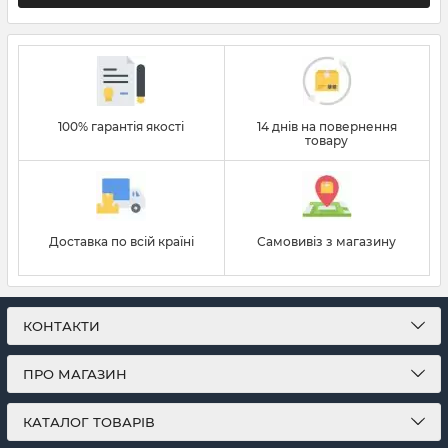
100% гарантія якості
14 днів на повернення
товару
Доставка по всій країні
Самовивіз з магазину
КОНТАКТИ
ПРО МАГАЗИН
КАТАЛОГ ТОВАРІВ