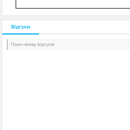
Відгуки
Поки немає відгуків