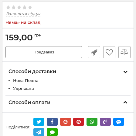
Залишити відгук
Немає на складі
159,00
грн
Предзаказ
Способи доставки
Нова Пошта
Укрпошта
Способи оплати
Поділитися: