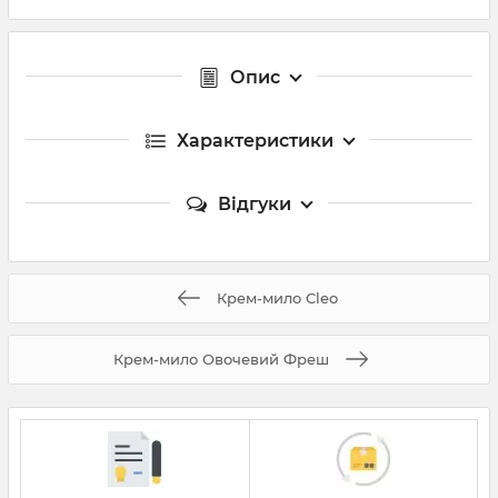
Опис
Характеристики
Відгуки
Крем-мило Cleo
Крем-мило Овочевий Фреш