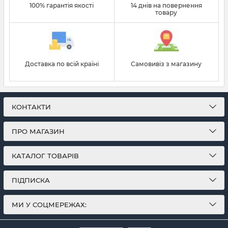
100% гарантія якості
14 днів на повернення
товару
Доставка по всій країні
Самовивіз з магазину
КОНТАКТИ
ПРО МАГАЗИН
КАТАЛОГ ТОВАРІВ
ПІДПИСКА
МИ У СОЦМЕРЕЖАХ: