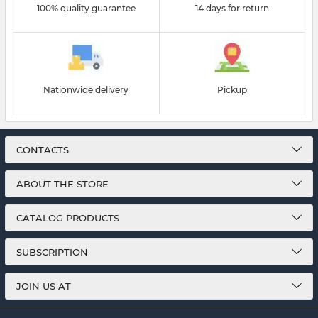
100% quality guarantee
14 days for return
Nationwide delivery
Pickup
CONTACTS
ABOUT THE STORE
CATALOG PRODUCTS
SUBSCRIPTION
JOIN US AT