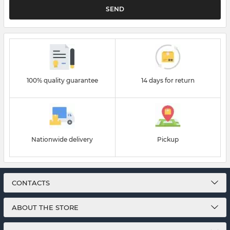
SEND
100% quality guarantee
14 days for return
Nationwide delivery
Pickup
CONTACTS
ABOUT THE STORE