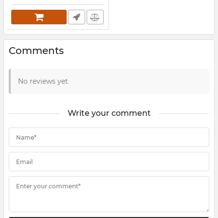
Comments
No reviews yet
Write your comment
Name*
Email
Enter your comment*