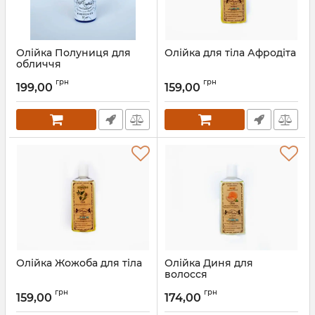
Олійка Полуниця для
Олійка для тіла Афродіта
обличчя
грн
грн
199,00
159,00
Олійка Жожоба для тіла
Олійка Диня для
волосся
грн
грн
159,00
174,00