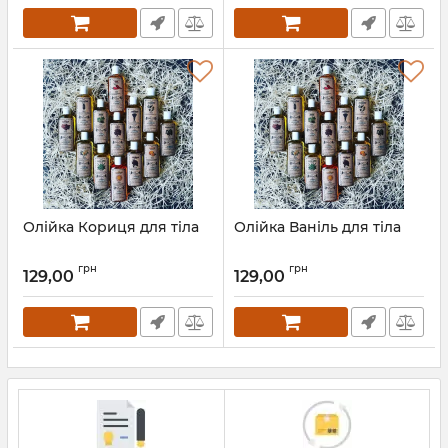
Олійка Кориця для тіла
Олійка Ваніль для тіла
грн
грн
129,00
129,00