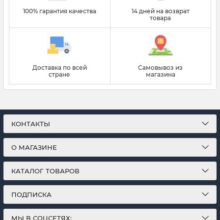
100% гарантия качества
14 дней на возврат
товара
Доставка по всей
Самовывоз из
стране
магазина
КОНТАКТЫ
О МАГАЗИНЕ
КАТАЛОГ ТОВАРОВ
ПОДПИСКА
МЫ В СОЦСЕТЯХ: